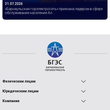
31.07.2026
«Барнаульская горэлектросеть» признана лидером в сфере
обслуживания населения Ал...
Физическим лицам
Юридическим лицам
Компания