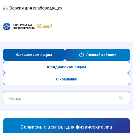
Версия для слабовидящих
Физическим лицам
Личный кабинет
Юридическим лицам
О компании
Сервисные центры для физических лиц