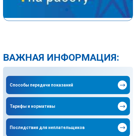
ВАЖНАЯ ИНФОРМАЦИЯ:
Способы передачи показаний
Тарифы и нормативы
Последствия для неплательщиков