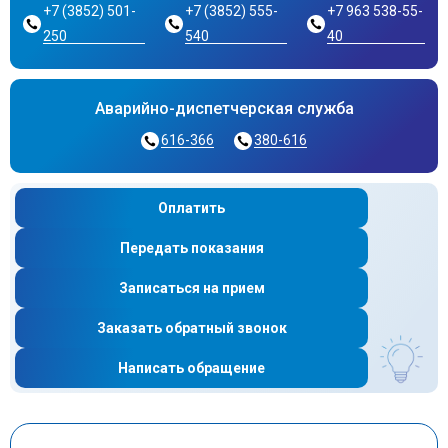
+7 (3852) 501-
+7 (3852) 555-
+7 963 538-55-
250
540
40
Аварийно-диспетчерская служба
616-366
380-616
Оплатить
Передать показания
Записаться на прием
Заказать обратный звонок
Написать обращение