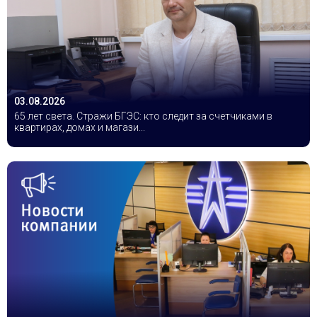
03.08.2026
65 лет света. Стражи БГЭС: кто следит за счетчиками в
квартирах, домах и магази...