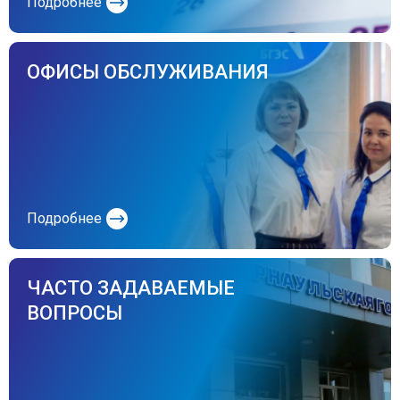
Подробнее
ОФИСЫ ОБСЛУЖИВАНИЯ
Подробнее
ЧАСТО ЗАДАВАЕМЫЕ
ВОПРОСЫ