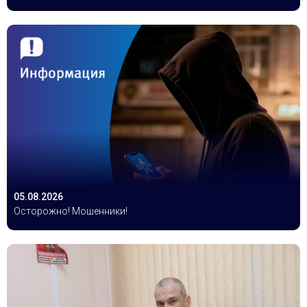
05.08.2026
Осторожно! Мошенники!