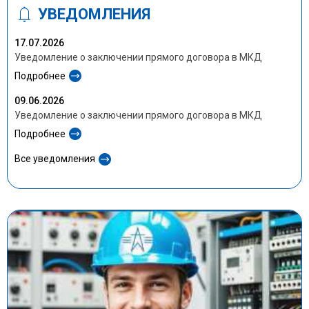
УВЕДОМЛЕНИЯ
17.07.2026
Уведомление о заключении прямого договора в МКД
Подробнее
09.06.2026
Уведомление о заключении прямого договора в МКД
Подробнее
Все уведомления