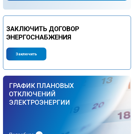
ЗАКЛЮЧИТЬ ДОГОВОР
ЭНЕРГОСНАБЖЕНИЯ
Заключить
ГРАФИК ПЛАНОВЫХ
ОТКЛЮЧЕНИЙ
ЭЛЕКТРОЭНЕРГИИ