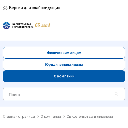
Версия для слабовидящих
Физическим лицам
Юридическим лицам
О компании
Главная страница
О компании
Свидетельства и лицензии