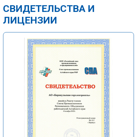
СВИДЕТЕЛЬСТВА И
ЛИЦЕНЗИИ