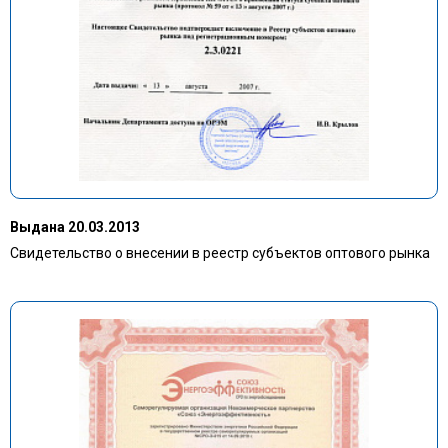
Выдана 20.03.2013
Свидетельство о внесении в реестр субъектов оптового рынка