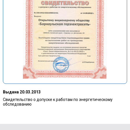
Выдана 20.03.2013
Свидетельство о допуске к работам по энергетическому
обследованию