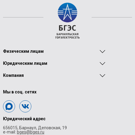
Физическим лицам
Юридическим лицам
Компания
Мы в соц. сетях
Юридический адрес
656015, Барнаул, Деповская, 19
e-mail:
bges@bges.ru