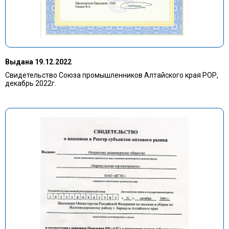
Выдана 19.12.2022
Свидетельство Союза промышленников Алтайского края РОР,
декабрь 2022г.