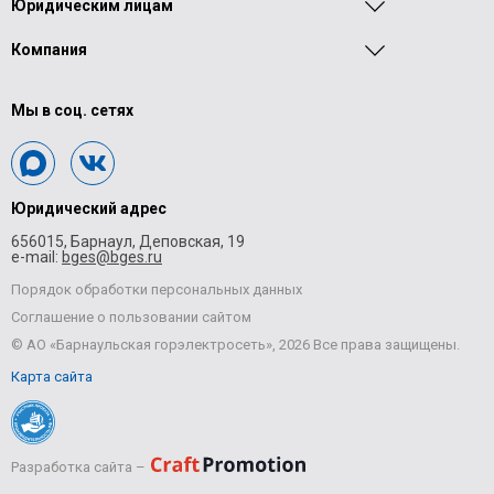
Юридическим лицам
Компания
Мы в соц. сетях
Юридический адрес
656015, Барнаул, Деповская, 19
e-mail:
bges@bges.ru
Порядок обработки персональных данных
Соглашение о пользовании сайтом
© АО «Барнаульская горэлектросеть», 2026 Все права защищены.
Карта сайта
Разработка сайта –