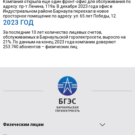
Компания открыла ещё один фронт-офис для обслуживания по
адресу: пр-т Ленина, 119а. В декабре 2023 года офис в
Индустриальном районе Барнаула переехал в новое
просторное помещение по адресу: ул. 65 лет Победы, 12.
2023 ГОД
За последние 10 лет количество лицевых счетов,
обслуживаемых в Барнаульской горэлектросети, выросло на
21%. По данным на конец 2023 года компании доверяют
253.740 абонентов – физических лиц.
Физическим лицам