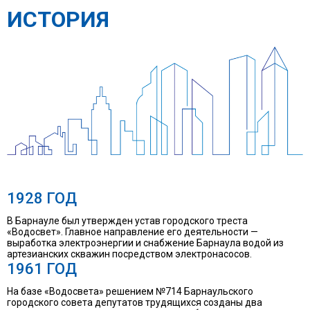
ИСТОРИЯ
1928 ГОД
В Барнауле был утвержден устав городского треста
«Водосвет». Главное направление его деятельности —
выработка электроэнергии и снабжение Барнаула водой из
артезианских скважин посредством электронасосов.
1961 ГОД
На базе «Водосвета» решением №714 Барнаульского
городского совета депутатов трудящихся созданы два