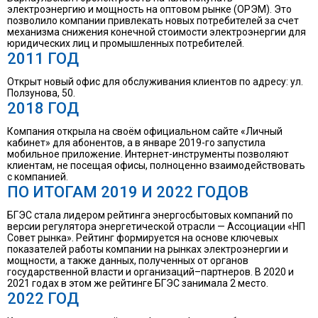
электроэнергию и мощность на оптовом рынке (ОРЭМ). Это
позволило компании привлекать новых потребителей за счет
механизма снижения конечной стоимости электроэнергии для
юридических лиц и промышленных потребителей.
2011 ГОД
Открыт новый офис для обслуживания клиентов по адресу: ул.
Ползунова, 50.
2018 ГОД
Компания открыла на своём официальном сайте «Личный
кабинет» для абонентов, а в январе 2019-го запустила
мобильное приложение. Интернет-инструменты позволяют
клиентам, не посещая офисы, полноценно взаимодействовать
с компанией.
ПО ИТОГАМ 2019 И 2022 ГОДОВ
БГЭС стала лидером рейтинга энергосбытовых компаний по
версии регулятора энергетической отрасли — Ассоциации «НП
Совет рынка». Рейтинг формируется на основе ключевых
показателей работы компании на рынках электроэнергии и
мощности, а также данных, полученных от органов
государственной власти и организаций–партнеров. В 2020 и
2021 годах в этом же рейтинге БГЭС занимала 2 место.
2022 ГОД