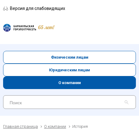
Версия для слабовидящих
Физическим лицам
Юридическим лицам
О компании
Главная страница
О компании
История