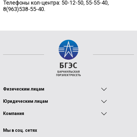
Телефоны кол-центра: 50-12-50, 55-55-40,
8(963)538-55-40.
Физическим лицам
Юридическим лицам
Компания
Мы в соц. сетях