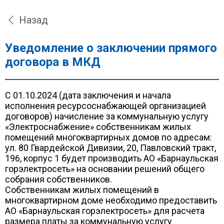
Назад
Уведомление о заключении прямого
договора в МКД
С 01.10.2024 (дата заключения и начала
исполнения ресурсоснабжающей организацией
договоров) начисление за коммунальную услугу
«Электроснабжение» собственникам жилых
помещений многоквартирных домов по адресам:
ул. 80 Гвардейской Дивизии, 20, Павловский тракт,
196, корпус 1 будет производить АО «Барнаульская
горэлектросеть» на основании решений общего
собрания собственников.
Собственникам жилых помещений в
многоквартирном доме необходимо предоставить
АО «Барнаульская горэлектросеть» для расчета
размера платы за коммунальную услугу