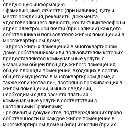
следующую информацию:
- фамилию, имя, отчество (при наличии), дату и
место рождения, реквизиты документа,
удостоверяющего личность, контактный телефон и
адрес электронной почты (при наличии) каждого
собственника и пользователя жилых помещений в
многоквартирном доме;
- адреса жилых помещений в многоквартирном
доме, собственникам или пользователям которых
предоставляются коммунальные услуги, с
указанием общей площади жилого помещения,
общей площади помещений, входящих в состав
общего имущества в многоквартирном доме, а
также количества лиц, постоянно проживающих в
жилом помещении, и иных сведений,
необходимых для расчета платы за
коммунальные услуги в соответствии с
настоящими Правилами;
- реквизиты документов, подтверждающих право
собственности на каждое жилое помещение в
многоквартирном доме и (или) их копии (при их