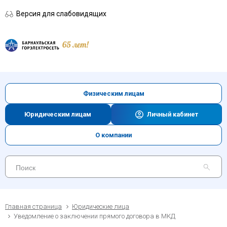
Версия для слабовидящих
Физическим лицам
Юридическим лицам
Личный кабинет
О компании
Главная страница
Юридические лица
Уведомление о заключении прямого договора в МКД